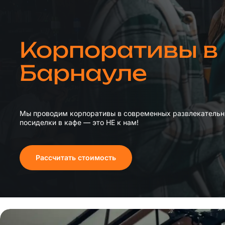
Корпоративы в
Барнауле
Мы проводим корпоративы в современных развлекательн
посиделки в кафе — это НЕ к нам!
Рассчитать стоимость