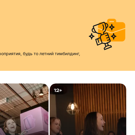
оприятия, будь то летний тимбилдинг,
12+