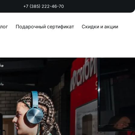
+7 (385) 222-46-70
лог
Подарочный сертификат
Скидки и акции