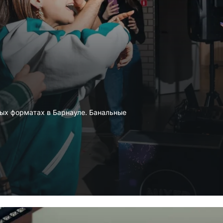
ых форматах в Барнауле. Банальные