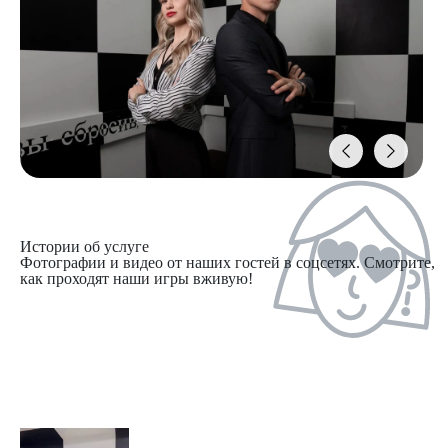
Истории об услуге
Фотографии и видео от наших гостей в соцсетях. Смотрите,
как проходят наши игры вживую!