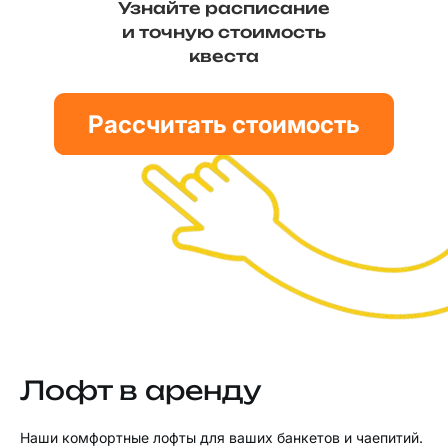
Узнайте расписание
и точную стоимость
квеста
Рассчитать стоимость
Лофт в аренду
Наши комфортные лофты для ваших банкетов и чаепитий.