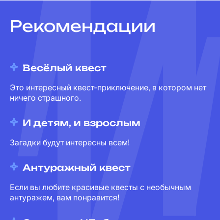
Рекомендации
Весёлый квест
Это интересный квест-приключение, в котором нет
ничего страшного.
И детям, и взрослым
Загадки будут интересны всем!
Антуражный квест
Если вы любите красивые квесты с необычным
антуражем, вам понравится!