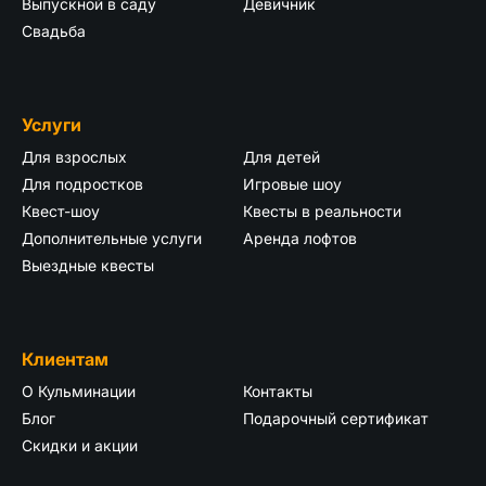
Выпускной в саду
Девичник
Свадьба
Услуги
Для взрослых
Для детей
Для подростков
Игровые шоу
Квест-шоу
Квесты в реальности
Дополнительные услуги
Аренда лофтов
Выездные квесты
Клиентам
О Кульминации
Контакты
Блог
Подарочный сертификат
Скидки и акции