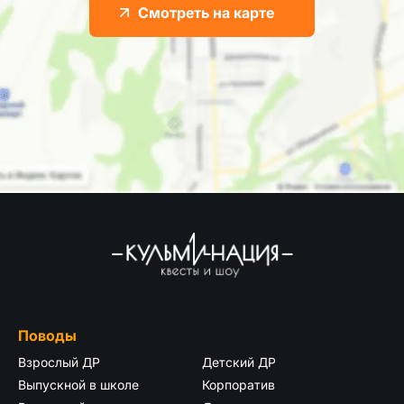
Смотреть на карте
Поводы
Взрослый ДР
Детский ДР
Выпускной в школе
Корпоратив