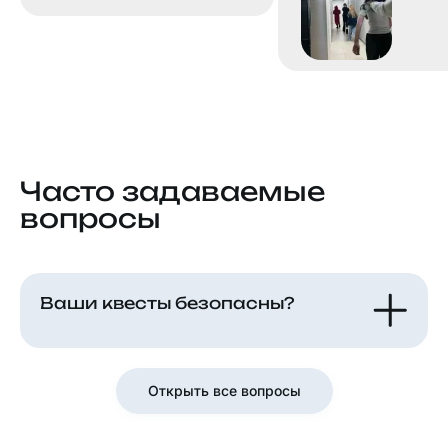
Часто задаваемые
вопросы
Ваши квесты безопасны?
Открыть все вопросы