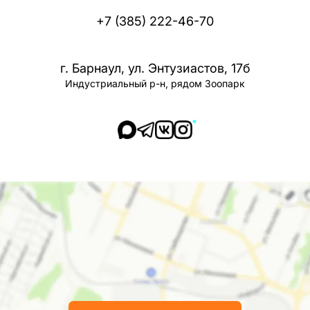
+7 (385) 222-46-70
г. Барнаул, ул. Энтузиастов, 17б
Индустриальный р-н, рядом Зоопарк
*