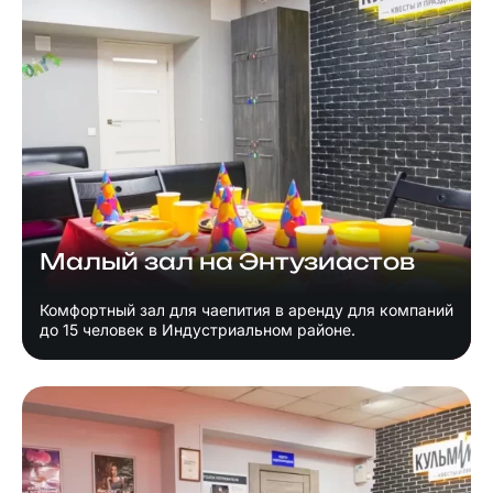
Малый зал на Энтузиастов
Комфортный зал для чаепития в аренду для компаний
до 15 человек в Индустриальном районе.