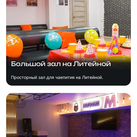
Большой зал на Литейной
Просторный зал для чаепития на Литейной.