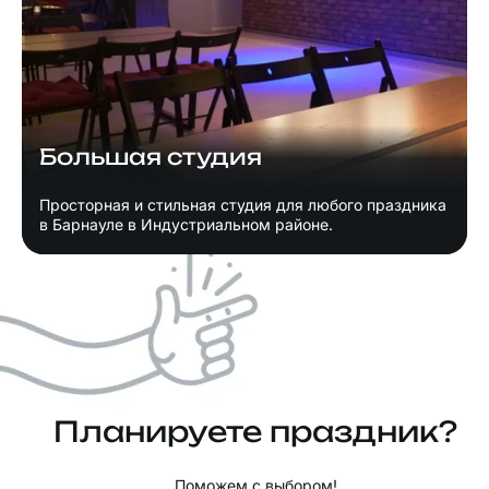
Большая студия
Просторная и стильная студия для любого праздника
в Барнауле в Индустриальном районе.
Планируете праздник?
Поможем с выбором!