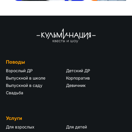
Поводы
Взрослый ДР
Детский ДР
Выпускной в школе
Корпоратив
Выпускной в саду
Девичник
Свадьба
Услуги
Для взрослых
Для детей