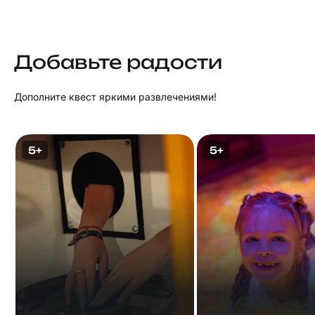
Добавьте радости
Дополните квест яркими развлечениями!
5+
5+