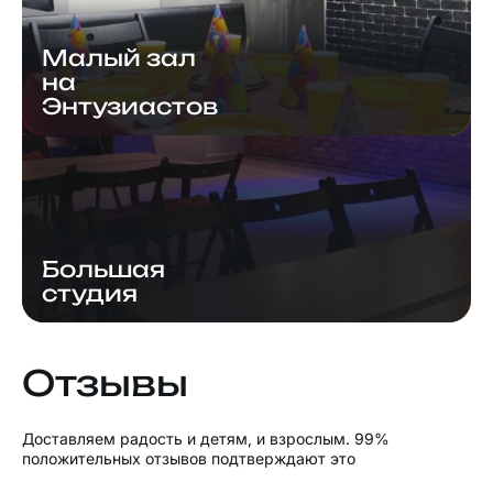
Малый зал
на
Энтузиастов
Большая
студия
Отзывы
Доставляем радость и детям, и взрослым. 99%
положительных отзывов подтверждают это