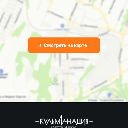
Смотреть на карте