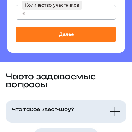
Количество участников
Далее
Часто задаваемые
вопросы
Что такое квест-шоу?