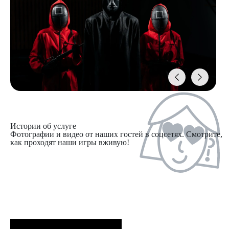
Истории об услуге
Фотографии и видео от наших гостей в соцсетях. Смотрите,
как проходят наши игры вживую!