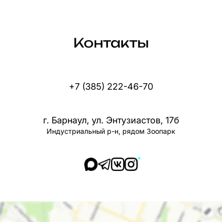
Контакты
+7 (385) 222-46-70
г. Барнаул, ул. Энтузиастов, 17б
Индустриальный р-н, рядом Зоопарк
*