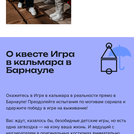
О квесте Игра
в кальмара в
Барнауле
Окажитесь в Игре в кальмара в реальности прямо в
Барнауле! Преодолейте испытания по мотивам сериала и
одержите победу в игре на выживание!
Вас ждут, казалось бы, безобидные детские игры, но есть
одна загвоздка — на кону ваша жизнь. И ведущий с
надзирателем в оригинальных костюмах внимательно