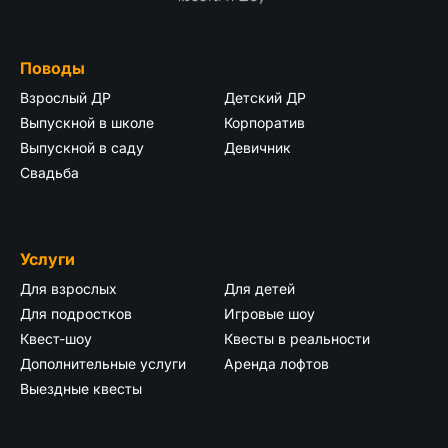
Поводы
Взрослый ДР
Детский ДР
Выпускной в школе
Корпоратив
Выпускной в саду
Девичник
Свадьба
Услуги
Для взрослых
Для детей
Для подростков
Игровые шоу
Квест-шоу
Квесты в реальности
Дополнительные услуги
Аренда лофтов
Выездные квесты