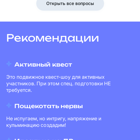
Открыть все вопросы
Рекомендации
Активный квест
Это подвижное квест-шоу для активных
участников. При этом спец. подготовки НЕ
требуется.
Пощекотать нервы
Не испугаем, но интригу, напряжение и
кульминацию создадим!