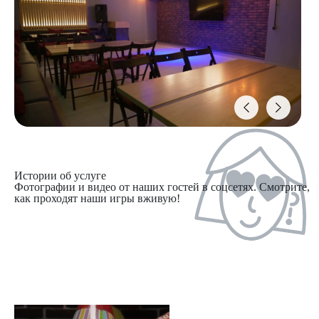
Истории об услуге
Фотографии и видео от наших гостей в соцсетях. Смотрите,
как проходят наши игры вживую!