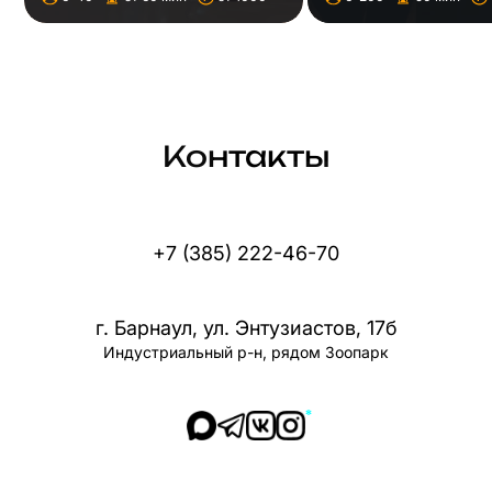
Контакты
+7 (385) 222-46-70
г. Барнаул, ул. Энтузиастов, 17б
Индустриальный р-н, рядом Зоопарк
*