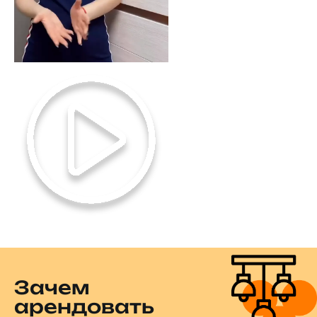
Зачем
арендовать