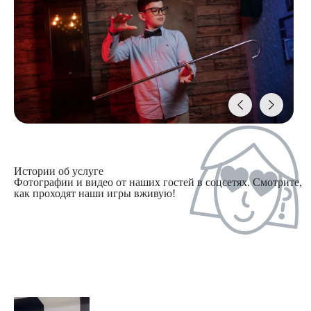
Истории об услуге
Фотографии и видео от наших гостей в соцсетях. Смотрите,
как проходят наши игры вживую!