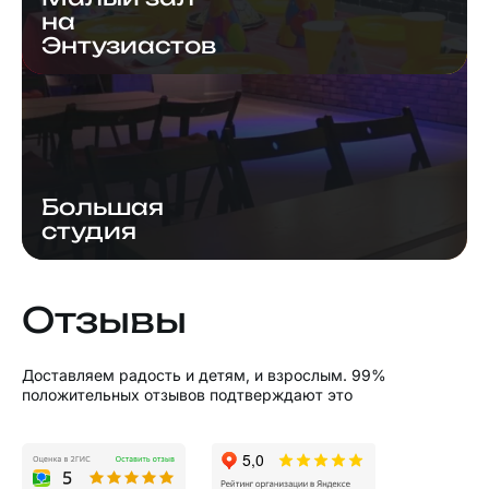
на
Энтузиастов
Большая
студия
Отзывы
Доставляем радость и детям, и взрослым. 99%
положительных отзывов подтверждают это