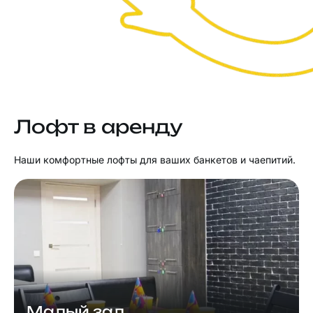
Лофт в аренду
Наши комфортные лофты для ваших банкетов и чаепитий.
Малый зал