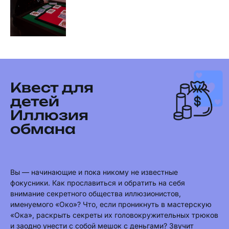
Квест для
детей
Иллюзия
обмана
Вы — начинающие и пока никому не известные
фокусники. Как прославиться и обратить на себя
внимание секретного общества иллюзионистов,
именуемого «Око»? Что, если проникнуть в мастерскую
«Ока», раскрыть секреты их головокружительных трюков
и заодно унести с собой мешок с деньгами? Звучит