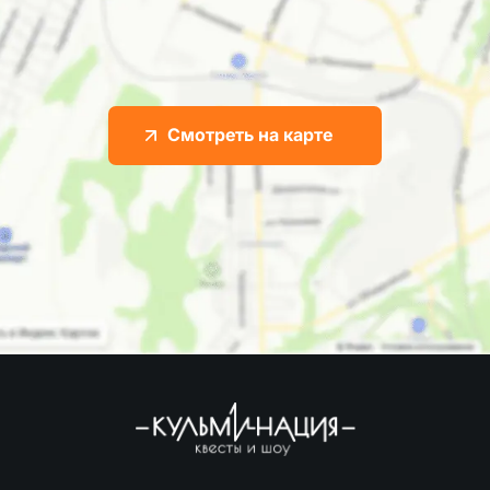
Смотреть на карте