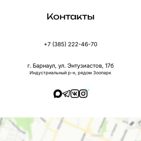
Контакты
+7 (385) 222-46-70
г. Барнаул, ул. Энтузиастов, 17б
Индустриальный р-н, рядом Зоопарк
*