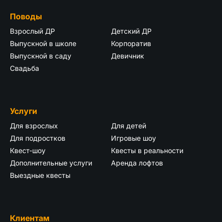
Поводы
Взрослый ДР
Детский ДР
Выпускной в школе
Корпоратив
Выпускной в саду
Девичник
Свадьба
Услуги
Для взрослых
Для детей
Для подростков
Игровые шоу
Квест-шоу
Квесты в реальности
Дополнительные услуги
Аренда лофтов
Выездные квесты
Клиентам