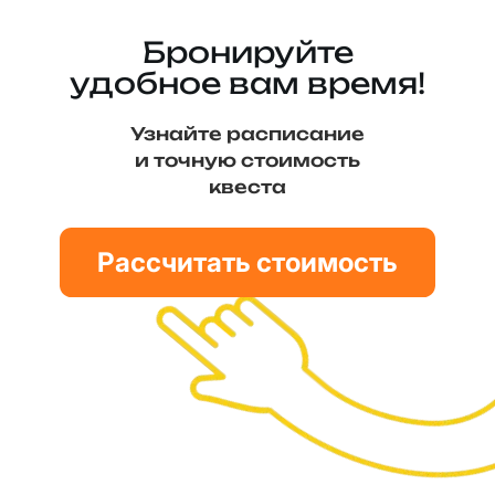
ощущений.
Бронируйте
удобное вам время!
Узнайте расписание
и точную стоимость
квеста
Рассчитать стоимость