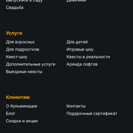
Свадьба
Услуги
Для взрослых
Для детей
Для подростков
Игровые шоу
Квест-шоу
Квесты в реальности
Дополнительные услуги
Аренда лофтов
Выездные квесты
Клиентам
О Кульминации
Контакты
Блог
Подарочный сертификат
Скидки и акции