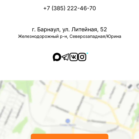
+7 (385) 222-46-70
г. Барнаул, ул. Литейная, 52
Железнодорожный р-н, Северозападная/Юрина
*