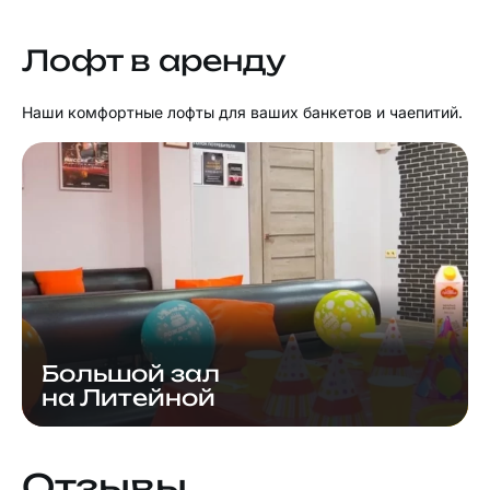
Лофт в аренду
Наши комфортные лофты для ваших банкетов и чаепитий.
Большой зал
на Литейной
Отзывы