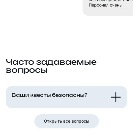
Персонал очень
внимательный. Спасиб
Часто задаваемые
вопросы
Ваши квесты безопасны?
Открыть все вопросы