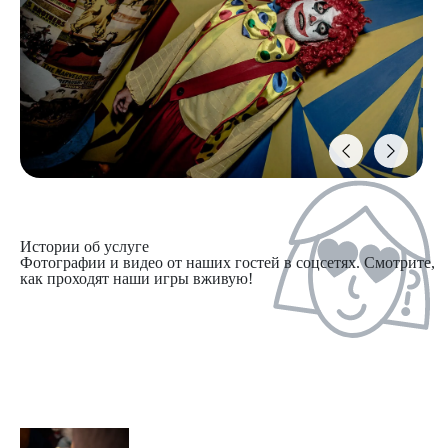
Истории об услуге
Фотографии и видео от наших гостей в соцсетях. Смотрите,
как проходят наши игры вживую!