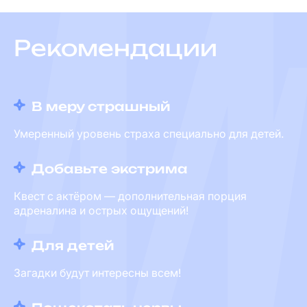
Рекомендации
В меру страшный
Умеренный уровень страха специально для детей.
Добавьте экстрима
Квест с актёром — дополнительная порция
адреналина и острых ощущений!
Для детей
Загадки будут интересны всем!